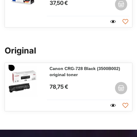
37,50 €
Original
Canon CRG-728 Black (3500B002)
original toner
78,75 €