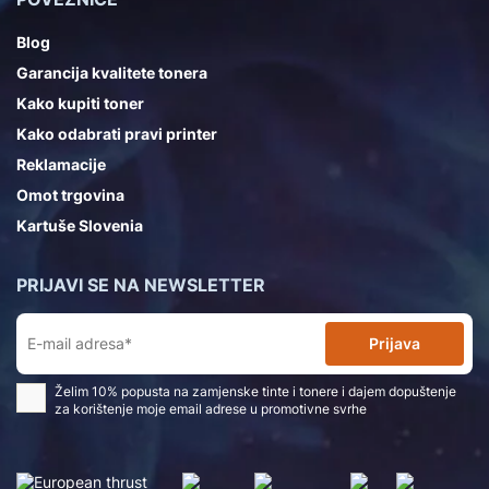
Blog
Garancija kvalitete tonera
Kako kupiti toner
Kako odabrati pravi printer
Reklamacije
Omot trgovina
Kartuše Slovenia
PRIJAVI SE NA NEWSLETTER
Prijava
Želim 10% popusta na zamjenske tinte i tonere i dajem dopuštenje
za korištenje moje email adrese u promotivne svrhe