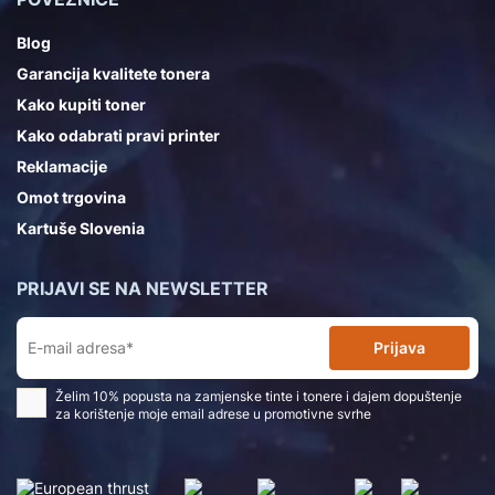
Blog
Garancija kvalitete tonera
Kako kupiti toner
Kako odabrati pravi printer
Reklamacije
Omot trgovina
Kartuše Slovenia
PRIJAVI SE NA NEWSLETTER
Prijava
Želim 10% popusta na zamjenske tinte i tonere i dajem dopuštenje
za korištenje moje email adrese u promotivne svrhe