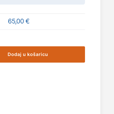
65,00 €
Dodaj u košaricu