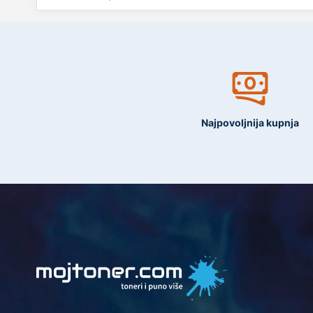
Najpovoljnija kupnja