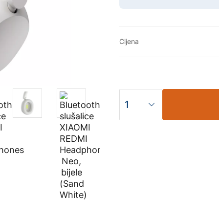
Cijena