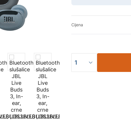
Cijena