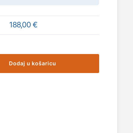
188,00 €
Dodaj u košaricu