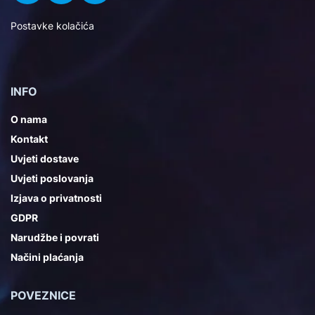
Postavke kolačića
INFO
O nama
Kontakt
Uvjeti dostave
Uvjeti poslovanja
Izjava o privatnosti
GDPR
Narudžbe i povrati
Načini plaćanja
POVEZNICE