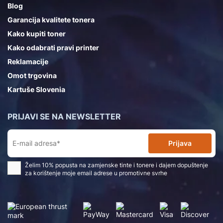
Blog
Garancija kvalitete tonera
Kako kupiti toner
Kako odabrati pravi printer
Reklamacije
Omot trgovina
Kartuše Slovenia
PRIJAVI SE NA NEWSLETTER
Prijava
Želim 10% popusta na zamjenske tinte i tonere i dajem dopuštenje
za korištenje moje email adrese u promotivne svrhe