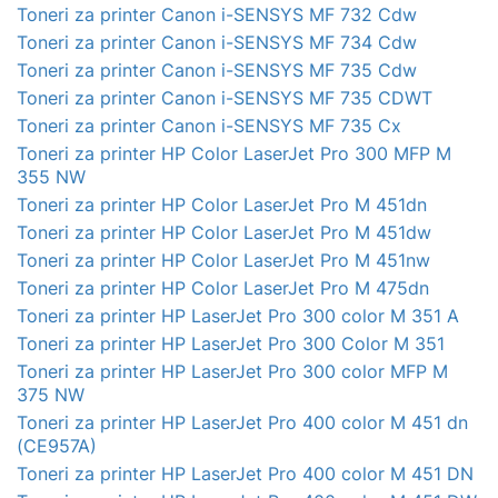
Toneri za printer Canon i-SENSYS MF 732 Cdw
Toneri za printer Canon i-SENSYS MF 734 Cdw
Toneri za printer Canon i-SENSYS MF 735 Cdw
Toneri za printer Canon i-SENSYS MF 735 CDWT
Toneri za printer Canon i-SENSYS MF 735 Cx
Toneri za printer HP Color LaserJet Pro 300 MFP M
355 NW
Toneri za printer HP Color LaserJet Pro M 451dn
Toneri za printer HP Color LaserJet Pro M 451dw
Toneri za printer HP Color LaserJet Pro M 451nw
Toneri za printer HP Color LaserJet Pro M 475dn
Toneri za printer HP LaserJet Pro 300 color M 351 A
Toneri za printer HP LaserJet Pro 300 Color M 351
Toneri za printer HP LaserJet Pro 300 color MFP M
375 NW
Toneri za printer HP LaserJet Pro 400 color M 451 dn
(CE957A)
Toneri za printer HP LaserJet Pro 400 color M 451 DN