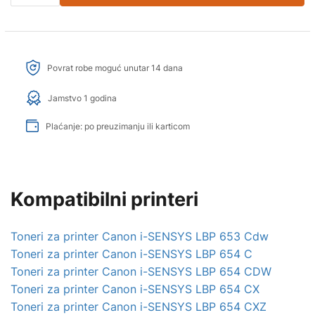
Povrat robe moguć unutar 14 dana
Jamstvo 1 godina
Plaćanje: po preuzimanju ili karticom
Kompatibilni printeri
Toneri za printer Canon i-SENSYS LBP 653 Cdw
Toneri za printer Canon i-SENSYS LBP 654 C
Toneri za printer Canon i-SENSYS LBP 654 CDW
Toneri za printer Canon i-SENSYS LBP 654 CX
Toneri za printer Canon i-SENSYS LBP 654 CXZ