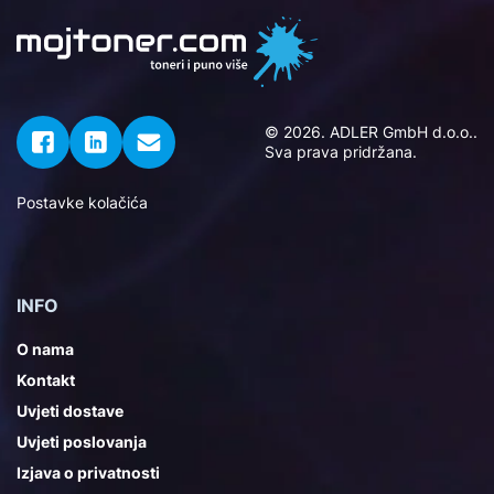
© 2026. ADLER GmbH d.o.o..
Sva prava pridržana.
Postavke kolačića
INFO
O nama
Kontakt
Uvjeti dostave
Uvjeti poslovanja
Izjava o privatnosti