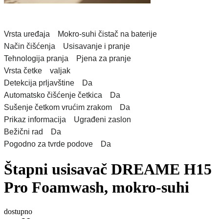
Vrsta uređaja Mokro-suhi čistač na baterije
Način čišćenja Usisavanje i pranje
Tehnologija pranja Pjena za pranje
Vrsta četke valjak
Detekcija prljavštine Da
Automatsko čišćenje četkica Da
Sušenje četkom vrućim zrakom Da
Prikaz informacija Ugrađeni zaslon
Bežični rad Da
Pogodno za tvrde podove Da
Štapni usisavač DREAME H15
Pro Foamwash, mokro-suhi
dostupno