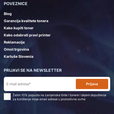
POVEZNICE
Blog
Garancija kvalitete tonera
Kako kupiti toner
Kako odabrati pravi printer
Reklamacije
Omot trgovina
Kartuše Slovenia
PRIJAVI SE NA NEWSLETTER
Prijava
Želim 10% popusta na zamjenske tinte i tonere i dajem dopuštenje
za korištenje moje email adrese u promotivne svrhe