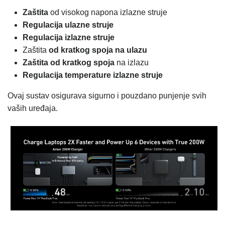
Zaštita
od visokog napona izlazne struje
Regulacija ulazne struje
Regulacija izlazne struje
Zaštita
od kratkog spoja na ulazu
Zaštita od kratkog spoja
na izlazu
Regulacija temperature izlazne struje
Ovaj sustav osigurava sigurno i pouzdano punjenje svih
vaših uređaja.