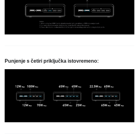
Punjenje s četiri priključka istovremeno: