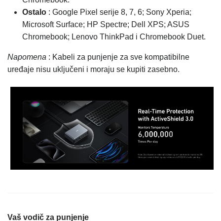
Ostalo
: Google Pixel serije 8, 7, 6; Sony Xperia;
Microsoft Surface; HP Spectre; Dell XPS; ASUS
Chromebook; Lenovo ThinkPad i Chromebook Duet.
Napomena
: Kabeli za punjenje za sve kompatibilne
uređaje nisu uključeni i moraju se kupiti zasebno.
Vaš vodič za punjenje