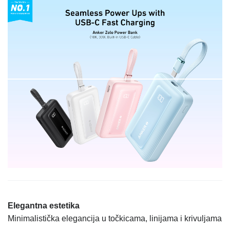
Elegantna estetika
Minimalistička elegancija u točkicama, linijama i krivuljama