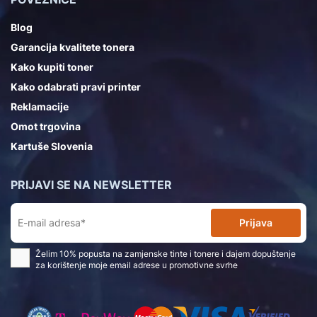
Blog
Garancija kvalitete tonera
Kako kupiti toner
Kako odabrati pravi printer
Reklamacije
Omot trgovina
Kartuše Slovenia
PRIJAVI SE NA NEWSLETTER
Prijava
Želim 10% popusta na zamjenske tinte i tonere i dajem dopuštenje
za korištenje moje email adrese u promotivne svrhe