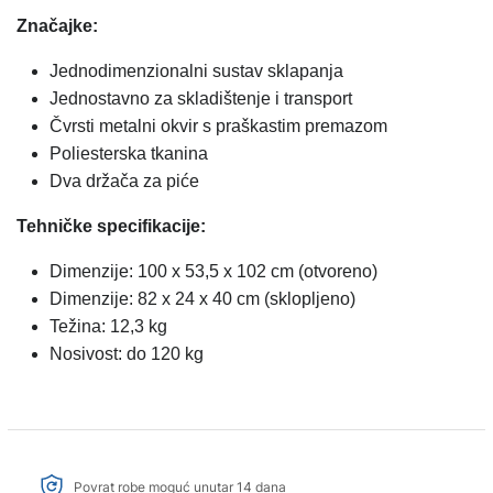
Značajke:
Jednodimenzionalni sustav sklapanja
Jednostavno za skladištenje i transport
Čvrsti metalni okvir s praškastim premazom
Poliesterska tkanina
Dva držača za piće
Tehničke specifikacije:
Dimenzije: 100 x 53,5 x 102 cm (otvoreno)
Dimenzije: 82 x 24 x 40 cm (sklopljeno)
Težina: 12,3 kg
Nosivost: do 120 kg
Povrat robe moguć unutar 14 dana