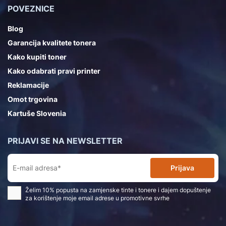
POVEZNICE
Blog
Garancija kvalitete tonera
Kako kupiti toner
Kako odabrati pravi printer
Reklamacije
Omot trgovina
Kartuše Slovenia
PRIJAVI SE NA NEWSLETTER
Prijava
Želim 10% popusta na zamjenske tinte i tonere i dajem dopuštenje
za korištenje moje email adrese u promotivne svrhe