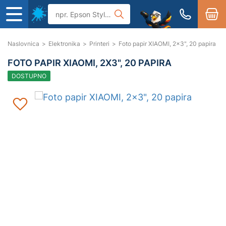
Naslovnica
>
Elektronika
>
Printeri
>
Foto papir XIAOMI, 2x3", 20 papira
FOTO PAPIR XIAOMI, 2X3", 20 PAPIRA
DOSTUPNO