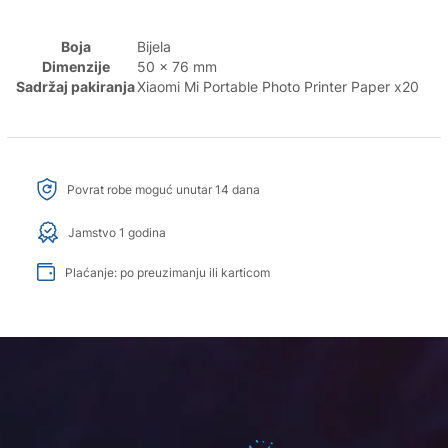
Boja
Bijela
Dimenzije
50 x 76 mm
Sadržaj pakiranja
Xiaomi Mi Portable Photo Printer Paper x20
Povrat robe moguć unutar 14 dana
Jamstvo 1 godina
Plaćanje: po preuzimanju ili karticom