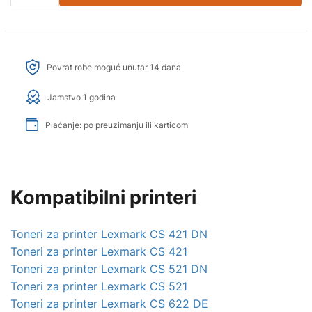
Povrat robe moguć unutar 14 dana
Jamstvo 1 godina
Plaćanje: po preuzimanju ili karticom
Kompatibilni printeri
Toneri za printer Lexmark CS 421 DN
Toneri za printer Lexmark CS 421
Toneri za printer Lexmark CS 521 DN
Toneri za printer Lexmark CS 521
Toneri za printer Lexmark CS 622 DE