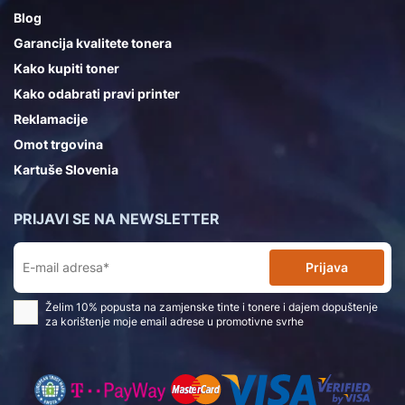
Blog
Garancija kvalitete tonera
Kako kupiti toner
Kako odabrati pravi printer
Reklamacije
Omot trgovina
Kartuše Slovenia
PRIJAVI SE NA NEWSLETTER
Prijava
Želim 10% popusta na zamjenske tinte i tonere i dajem dopuštenje
za korištenje moje email adrese u promotivne svrhe