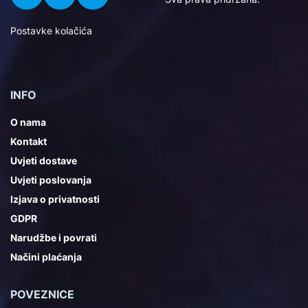
Postavke kolačića
INFO
O nama
Kontakt
Uvjeti dostave
Uvjeti poslovanja
Izjava o privatnosti
GDPR
Narudžbe i povrati
Načini plaćanja
POVEZNICE