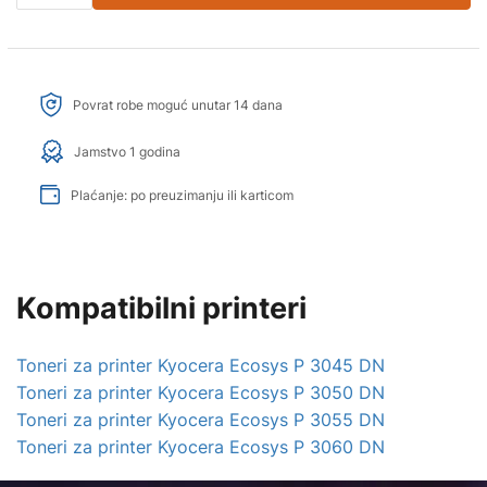
Povrat robe moguć unutar 14 dana
Jamstvo 1 godina
Plaćanje: po preuzimanju ili karticom
Kompatibilni printeri
Toneri za printer Kyocera Ecosys P 3045 DN
Toneri za printer Kyocera Ecosys P 3050 DN
Toneri za printer Kyocera Ecosys P 3055 DN
Toneri za printer Kyocera Ecosys P 3060 DN