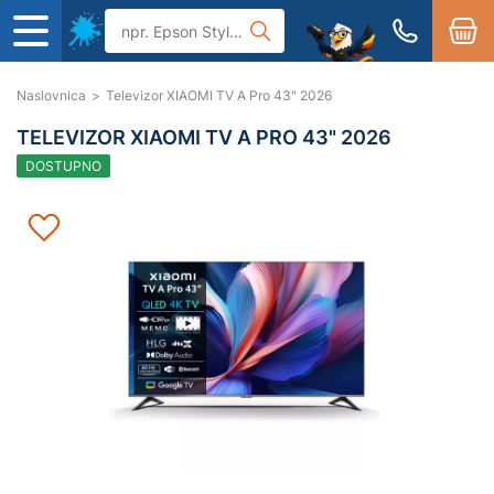
Naslovnica
>
Televizor XIAOMI TV A Pro 43" 2026
TELEVIZOR XIAOMI TV A PRO 43" 2026
DOSTUPNO