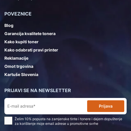
POVEZNICE
Blog
Garancija kvalitete tonera
Kako kupiti toner
Kako odabrati pravi printer
Reklamacije
Omot trgovina
Kartuše Slovenia
PRIJAVI SE NA NEWSLETTER
Prijava
Želim 10% popusta na zamjenske tinte i tonere i dajem dopuštenje
za korištenje moje email adrese u promotivne svrhe