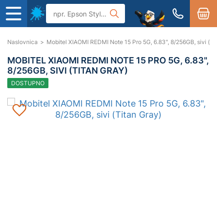
Naslovnica
>
Mobitel XIAOMI REDMI Note 15 Pro 5G, 6.83", 8/256GB, sivi (Ti
MOBITEL XIAOMI REDMI NOTE 15 PRO 5G, 6.83",
8/256GB, SIVI (TITAN GRAY)
DOSTUPNO