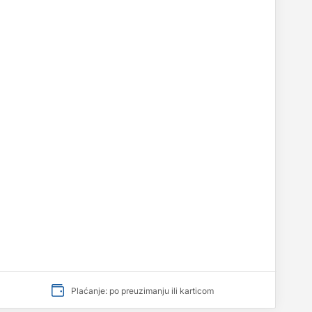
Plaćanje: po preuzimanju ili karticom