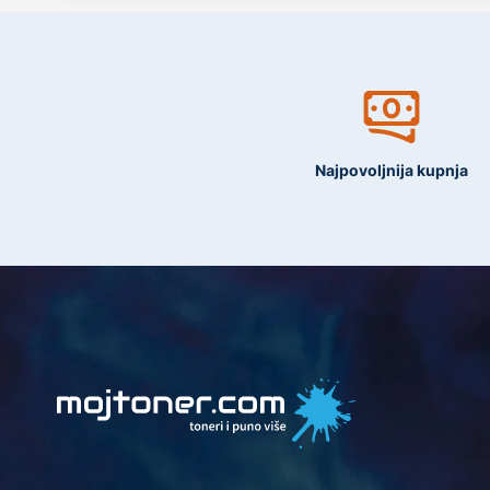
Najpovoljnija kupnja