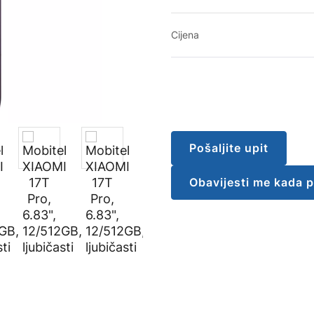
Cijena
Pošaljite upit
Obavijesti me kada 