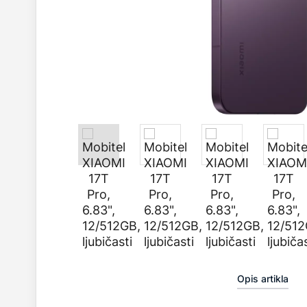
Opis artikla