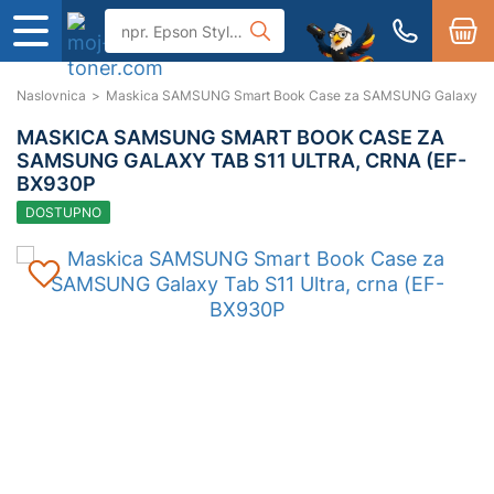
Naslovnica
>
Maskica SAMSUNG Smart Book Case za SAMSUNG Galaxy Tab 
MASKICA SAMSUNG SMART BOOK CASE ZA
SAMSUNG GALAXY TAB S11 ULTRA, CRNA (EF-
BX930P
DOSTUPNO