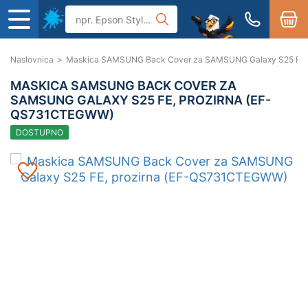
Naslovnica
>
Maskica SAMSUNG Back Cover za SAMSUNG Galaxy S25 FE,
MASKICA SAMSUNG BACK COVER ZA
SAMSUNG GALAXY S25 FE, PROZIRNA (EF-
QS731CTEGWW)
DOSTUPNO