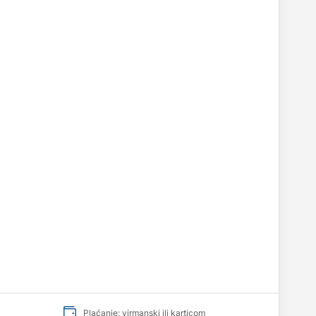
Plaćanje: virmanski ili karticom