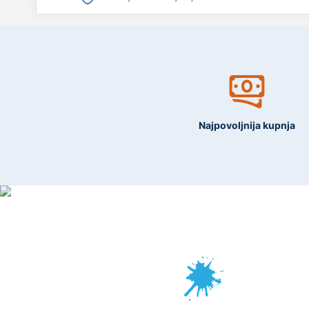
Najpovoljnija kupnja