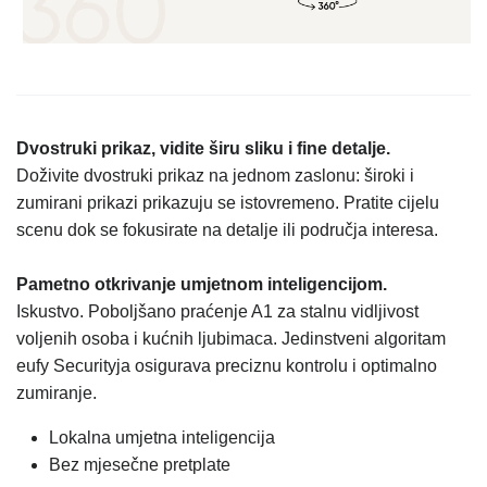
Dvostruki prikaz, vidite širu sliku i fine detalje.
Doživite dvostruki prikaz na jednom zaslonu: široki i
zumirani prikazi prikazuju se istovremeno. Pratite cijelu
scenu dok se fokusirate na detalje ili područja interesa.
Pametno otkrivanje umjetnom inteligencijom.
Iskustvo. Poboljšano praćenje A1 za stalnu vidljivost
voljenih osoba i kućnih ljubimaca. Jedinstveni algoritam
eufy Securityja osigurava preciznu kontrolu i optimalno
zumiranje.
Lokalna umjetna inteligencija
Bez mjesečne pretplate