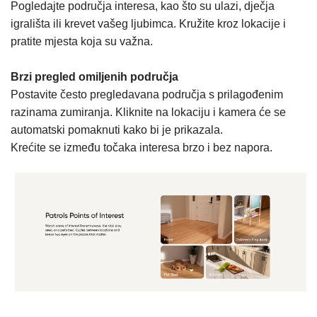
Pogledajte područja interesa, kao što su ulazi, dječja
igrališta ili krevet vašeg ljubimca. Kružite kroz lokacije i
pratite mjesta koja su važna.
Brzi pregled omiljenih područja
Postavite često pregledavana područja s prilagođenim
razinama zumiranja. Kliknite na lokaciju i kamera će se
automatski pomaknuti kako bi je prikazala.
Krećite se između točaka interesa brzo i bez napora.