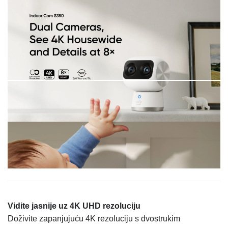
Vidite jasnije uz 4K UHD rezoluciju
Doživite zapanjujuću 4K rezoluciju s dvostrukim