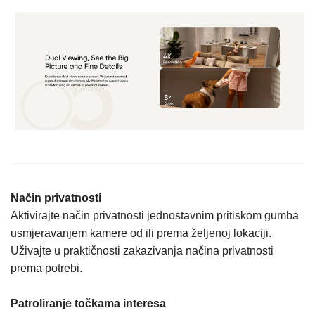
Način privatnosti
Aktivirajte način privatnosti jednostavnim pritiskom gumba
usmjeravanjem kamere od ili prema željenoj lokaciji.
Uživajte u praktičnosti zakazivanja načina privatnosti
prema potrebi.
Patroliranje točkama interesa