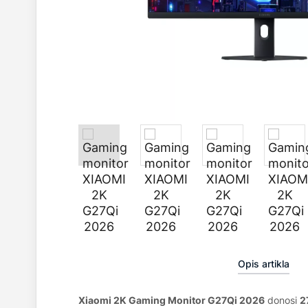
Opis artikla
Xiaomi 2K Gaming Monitor G27Qi 2026
donosi
2