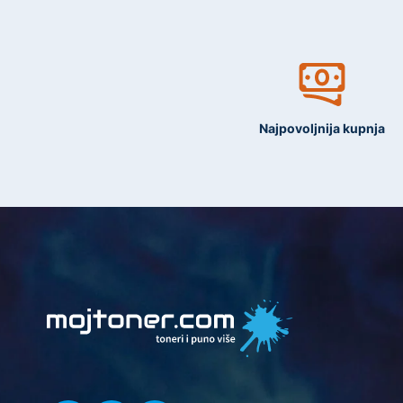
Najpovoljnija kupnja