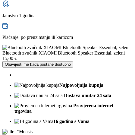
Jamstvo 1 godina
Plaćanje: po preuzimanju ili karticom
Bluetooth zvučnik XIAOMI Bluetooth Speaker Essential, zeleni
15,00
€
Obavijesti me kada postane dostupno
Najpovoljnija kupnja
Dostava unutar 24 sata
Provjerena internet
trgovina
16 godina s Vama