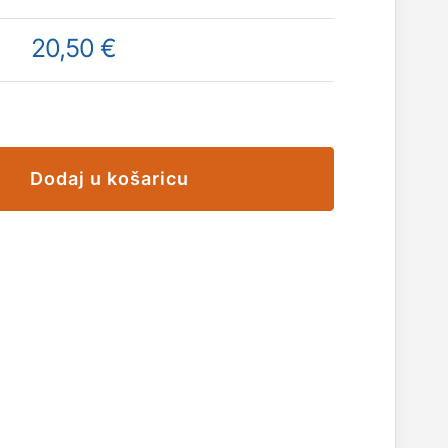
20,50 €
Dodaj u košaricu